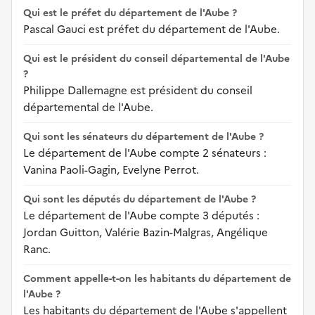
Qui est le préfet du département de l'Aube ?
Pascal Gauci est préfet du département de l'Aube.
Qui est le président du conseil départemental de l'Aube
?
Philippe Dallemagne est président du conseil
départemental de l'Aube.
Qui sont les sénateurs du département de l'Aube ?
Le département de l'Aube compte 2 sénateurs :
Vanina Paoli-Gagin, Evelyne Perrot.
Qui sont les députés du département de l'Aube ?
Le département de l'Aube compte 3 députés :
Jordan Guitton, Valérie Bazin-Malgras, Angélique
Ranc.
Comment appelle-t-on les habitants du département de
l'Aube ?
Les habitants du département de l'Aube s'appellent