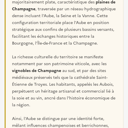
majoritairement plate, caractéristique des
plaines de
Champagne
, traversée par un réseau hydrographique
dense incluant l’Aube, la Seine et la Vanne. Cette
configuration territoriale place l’Aube en position
stratégique aux confins de plusieurs bassins versants,
facilitant les échanges historiques entre la
Bourgogne, l’Île-de-France et la Champagne.
La richesse culturelle du territoire se manifeste
notamment par son patrimoine viticole, avec les
vignobles de Champagne
au sud, et par des sites
médiévaux préservés tels que la cathédrale Saint-
Étienne de Troyes. Les habitants, appelés les Aubois,
perpétuent un héritage artisanal et commercial lié à
la soie et au vin, ancré dans l’histoire économique de
la région.
Ainsi, l’Aube se distingue par une identité forte,
mêlant influences champenoises et berrichonnes,