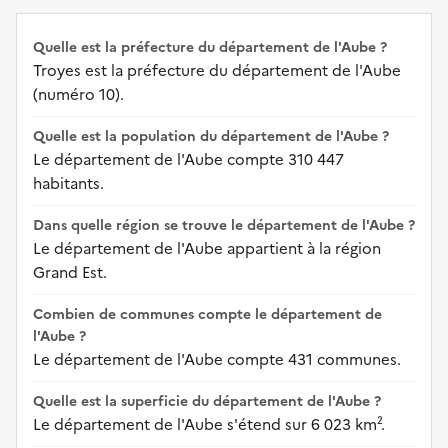
Quelle est la préfecture du département de l'Aube ?
Troyes est la préfecture du département de l'Aube
(numéro 10).
Quelle est la population du département de l'Aube ?
Le département de l'Aube compte 310 447
habitants.
Dans quelle région se trouve le département de l'Aube ?
Le département de l'Aube appartient à la région
Grand Est.
Combien de communes compte le département de
l'Aube ?
Le département de l'Aube compte 431 communes.
Quelle est la superficie du département de l'Aube ?
Le département de l'Aube s'étend sur 6 023 km².