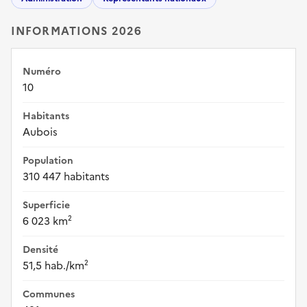
INFORMATIONS 2026
Numéro
10
Habitants
Aubois
Population
310 447 habitants
Superficie
6 023 km²
Densité
51,5 hab./km²
Communes