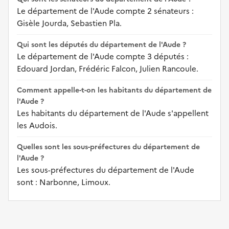
Le département de l'Aude compte 2 sénateurs :
Gisèle Jourda, Sebastien Pla.
Qui sont les députés du département de l'Aude ?
Le département de l'Aude compte 3 députés :
Edouard Jordan, Frédéric Falcon, Julien Rancoule.
Comment appelle-t-on les habitants du département de
l'Aude ?
Les habitants du département de l'Aude s'appellent
les Audois.
Quelles sont les sous-préfectures du département de
l'Aude ?
Les sous-préfectures du département de l'Aude
sont : Narbonne, Limoux.