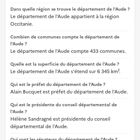
Dans quelle région se trouve le département de l'Aude ?
Le département de l'Aude appartient à la région
Occitanie.
Combien de communes compte le département de
l'Aude ?
Le département de l'Aude compte 433 communes.
Quelle est la superficie du département de l'Aude ?
Le département de l'Aude s'étend sur 6 345 km².
Qui est le préfet du département de l'Aude ?
Alain Bucquet est préfet du département de l'Aude.
Qui est le présidente du conseil départemental de
l'Aude ?
Hélène Sandragné est présidente du conseil
départemental de l'Aude.
Qui sont les sénateurs du département de l'Aude ?