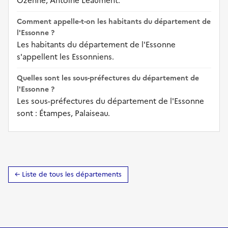
Ozenne, Antoine Léaument.
Comment appelle-t-on les habitants du département de
l'Essonne ?
Les habitants du département de l'Essonne
s'appellent les Essonniens.
Quelles sont les sous-préfectures du département de
l'Essonne ?
Les sous-préfectures du département de l'Essonne
sont : Étampes, Palaiseau.
← Liste de tous les départements