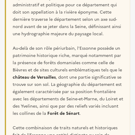
administratif et politique pour ce département qui
doit son appellation à la rivière éponyme. Cette
dernière traverse le département selon un axe sud-
nord avant de se jeter dans la Seine, définissant ainsi
une hydrographie majeure du paysage local.
Au-delà de son rôle périurbain, l'Essonne possède un
patrimoine historique riche, marqué notamment par
la présence de forêts domaniales comme celle de
Bièvres et de sites culturels emblématiques tels que le
château de Versailles
, dont une partie significative se
trouve sur son sol. La géographie du département est
également caractérisée par sa position frontalière
avec les départements de Seine-et-Marne, du Loiret et
des Yvelines, ainsi que par des reliefs variés incluant
les collines de la
Forêt de Sénart
.
Cette combinaison de traits naturels et historiques