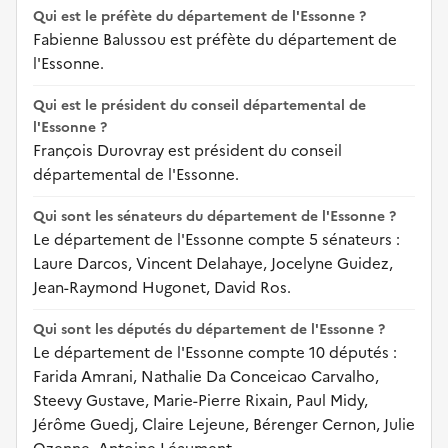
Qui est le préfète du département de l'Essonne ?
Fabienne Balussou est préfète du département de
l'Essonne.
Qui est le président du conseil départemental de
l'Essonne ?
François Durovray est président du conseil
départemental de l'Essonne.
Qui sont les sénateurs du département de l'Essonne ?
Le département de l'Essonne compte 5 sénateurs :
Laure Darcos, Vincent Delahaye, Jocelyne Guidez,
Jean-Raymond Hugonet, David Ros.
Qui sont les députés du département de l'Essonne ?
Le département de l'Essonne compte 10 députés :
Farida Amrani, Nathalie Da Conceicao Carvalho,
Steevy Gustave, Marie-Pierre Rixain, Paul Midy,
Jérôme Guedj, Claire Lejeune, Bérenger Cernon, Julie