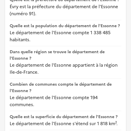
Évry est la préfecture du département de l'Essonne
(numéro 91).
Quelle est la population du département de l'Essonne ?
Le département de l'Essonne compte 1 338 485
habitants.
Dans quelle région se trouve le département de
l'Essonne ?
Le département de l'Essonne appartient à la région
Ile-de-France.
Combien de communes compte le département de
l'Essonne ?
Le département de l'Essonne compte 194
communes.
Quelle est la superficie du département de l'Essonne ?
Le département de l'Essonne s'étend sur 1 818 km².