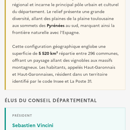
régional et incarne le principal pôle urbain et culturel
du département. Le relief présente une grande
diversité, allant des plaines de la plaine toulousaine
aux sommets des
Pyrénées
au sud, marquant ainsi la
frontière naturelle avec l’Espagne.
Cette configuration géographique englobe une
superficie de
5 520 km²
répartie entre 296 communes,
offrant un paysage allant des vignobles aux massifs
montagneux. Les habitants, appelés Haut-Garonnais
et Haut-Garonnaises, résident dans un territoire
identifié par le code Insee et La Poste 31.
ÉLUS DU CONSEIL DÉPARTEMENTAL
PRÉSIDENT
Sebastien Vincini