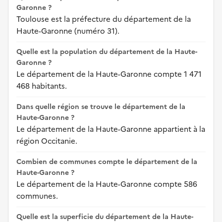
Garonne ?
Toulouse est la préfecture du département de la
Haute-Garonne (numéro 31).
Quelle est la population du département de la Haute-
Garonne ?
Le département de la Haute-Garonne compte 1 471
468 habitants.
Dans quelle région se trouve le département de la
Haute-Garonne ?
Le département de la Haute-Garonne appartient à la
région Occitanie.
Combien de communes compte le département de la
Haute-Garonne ?
Le département de la Haute-Garonne compte 586
communes.
Quelle est la superficie du département de la Haute-