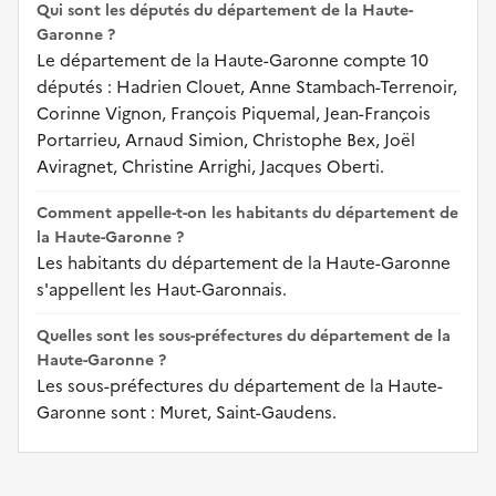
Qui sont les députés du département de la Haute-
Garonne ?
Le département de la Haute-Garonne compte 10
députés : Hadrien Clouet, Anne Stambach-Terrenoir,
Corinne Vignon, François Piquemal, Jean-François
Portarrieu, Arnaud Simion, Christophe Bex, Joël
Aviragnet, Christine Arrighi, Jacques Oberti.
Comment appelle-t-on les habitants du département de
la Haute-Garonne ?
Les habitants du département de la Haute-Garonne
s'appellent les Haut-Garonnais.
Quelles sont les sous-préfectures du département de la
Haute-Garonne ?
Les sous-préfectures du département de la Haute-
Garonne sont : Muret, Saint-Gaudens.