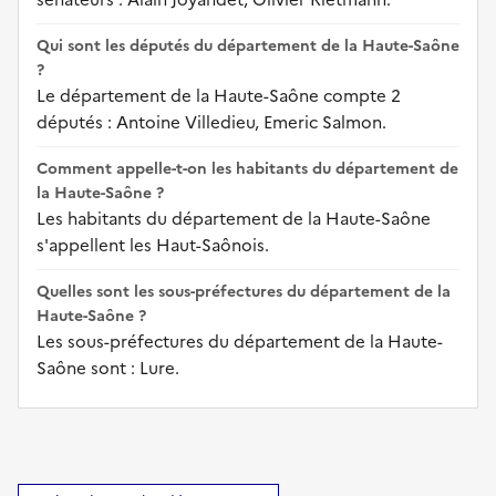
Qui sont les députés du département de la Haute-Saône
?
Le département de la Haute-Saône compte 2
députés : Antoine Villedieu, Emeric Salmon.
Comment appelle-t-on les habitants du département de
la Haute-Saône ?
Les habitants du département de la Haute-Saône
s'appellent les Haut-Saônois.
Quelles sont les sous-préfectures du département de la
Haute-Saône ?
Les sous-préfectures du département de la Haute-
Saône sont : Lure.