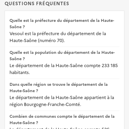
QUESTIONS FRÉQUENTES
Quelle est la préfecture du département de la Haute-
Saône ?
Vesoul est la préfecture du département de la
Haute-Saône (numéro 70).
Quelle est la population du département de la Haute-
Saône ?
Le département de la Haute-Saône compte 233 185
habitants.
Dans quelle région se trouve le département de la
Haute-Saône ?
Le département de la Haute-Saône appartient à la
région Bourgogne-Franche-Comté.
Combien de communes compte le département de la
Haute-Saône ?