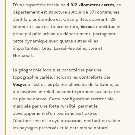
D'une superficie totale de
4 312 kilomètres carrés
, ce
département est structuré autour de 371 communes,
dont la plus étendue est Champlitte, couvrant 129
kilomètres carrés. La préfecture,
Vesoul
, constitue le
principal pôle urbain du département, partageant
cette dynamique avec quatre autres villes
importantes : Gray, Luxeuil-les-Bains, Lure et
Héricourt.
La géographie locale se caractérise par une
topographie variée, incluant les contreforts des
Vosges
à l'est et les plaines alluviales de la Saône, ce
qui favorise un relief accidenté propice aux activités
de pleine nature. Cette configuration territoriale,
marquée par une forte ruralité, permet le
développement d'un tourisme vert axé sur
l'écotourisme et le cyclotourisme, mettant en valeur
les paysages préservés et le patrimoine naturel.