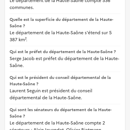
Le département de la Haute-Saône compte 536
communes.
Quelle est la superficie du département de la Haute-
Saône ?
Le département de la Haute-Saône s'étend sur 5
387 km².
Qui est le préfet du département de la Haute-Saône ?
Serge Jacob est préfet du département de la Haute-
Saône.
Qui est le président du conseil départemental de la
Haute-Saône ?
Laurent Seguin est président du conseil
départemental de la Haute-Saône.
Qui sont les sénateurs du département de la Haute-
Saône ?
Le département de la Haute-Saône compte 2
sénateurs : Alain Joyandet, Olivier Rietmann.