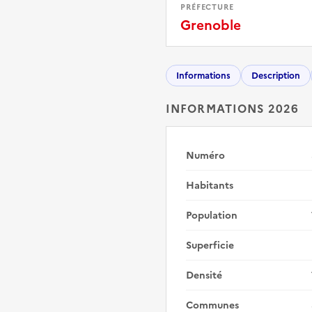
PRÉFECTURE
Grenoble
Informations
Description
INFORMATIONS 2026
Numéro
Habitants
Population
Superficie
Densité
Communes