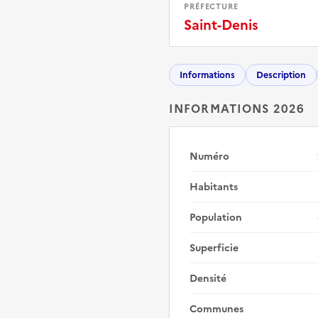
PRÉFECTURE
Saint-Denis
Informations
Description
INFORMATIONS 2026
Numéro
Habitants
Population
Superficie
Densité
Communes