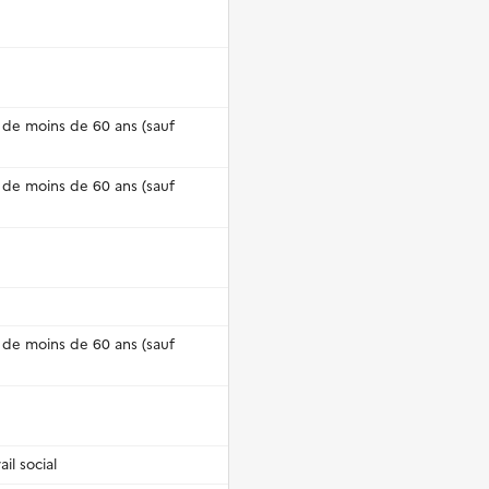
e de moins de 60 ans (sauf
e de moins de 60 ans (sauf
e de moins de 60 ans (sauf
il social