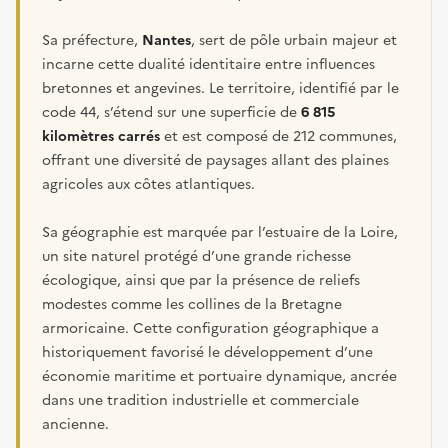
Sa préfecture,
Nantes
, sert de pôle urbain majeur et
incarne cette dualité identitaire entre influences
bretonnes et angevines. Le territoire, identifié par le
code 44, s’étend sur une superficie de
6 815
kilomètres carrés
et est composé de 212 communes,
offrant une diversité de paysages allant des plaines
agricoles aux côtes atlantiques.
Sa géographie est marquée par l’estuaire de la Loire,
un site naturel protégé d’une grande richesse
écologique, ainsi que par la présence de reliefs
modestes comme les collines de la Bretagne
armoricaine. Cette configuration géographique a
historiquement favorisé le développement d’une
économie maritime et portuaire dynamique, ancrée
dans une tradition industrielle et commerciale
ancienne.