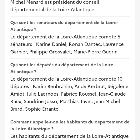
Michel Menard est président du conseil
départemental de la Loire-Atlantique.
Qui sont les sénateurs du département de la Loire-
Atlantique ?
Le département de la Loire-Atlantique compte 5
sénateurs : Karine Daniel, Ronan Dantec, Laurence
Garnier, Philippe Grosvalet, Marie-Pierre Guerin.
Qui sont les députés du département de la Loire-
Atlantique ?
Le département de la Loire-Atlantique compte 10
députés : Karim Benbrahim, Andy Kerbrat, Ségolène
Amiot, Julie Laernoes, Fabrice Roussel, Jean-Claude
Raux, Sandrine Josso, Matthias Tavel, Jean-Michel
Brard, Sophie Errante.
Comment appelle-t-on les habitants du département de
la Loire-Atlantique ?
Les habitants du département de la Loire-Atlantique