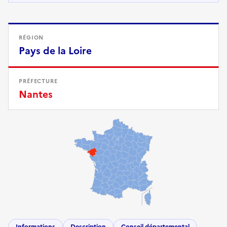
RÉGION
Pays de la Loire
PRÉFECTURE
Nantes
Informations
Description
Conseil départemental