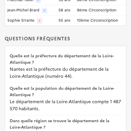
♂
Jean-Michel Brard
58 ans
9ème Circonscription
♂
Sophie Errante
55 ans
10ème Circonscription
♀
QUESTIONS FRÉQUENTES
Quelle est la préfecture du département de la Loire-
Atlantique ?
Nantes est la préfecture du département de la
Loire-Atlantique (numéro 44).
Quelle est la population du département de la Loire-
Atlantique ?
Le département de la Loire-Atlantique compte 1 487
570 habitants.
Dans quelle région se trouve le département de la
Loire-Atlantique ?