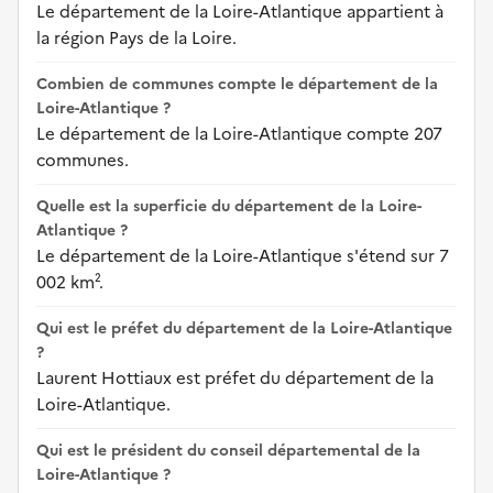
Le département de la Loire-Atlantique appartient à
la région Pays de la Loire.
Combien de communes compte le département de la
Loire-Atlantique ?
Le département de la Loire-Atlantique compte 207
communes.
Quelle est la superficie du département de la Loire-
Atlantique ?
Le département de la Loire-Atlantique s'étend sur 7
002 km².
Qui est le préfet du département de la Loire-Atlantique
?
Laurent Hottiaux est préfet du département de la
Loire-Atlantique.
Qui est le président du conseil départemental de la
Loire-Atlantique ?