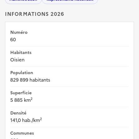
INFORMATIONS 2026
Numéro
60
Habitants
Oisien
Population
829 899 habitants
Superficie
5 885 km²
Densité
141,0 hab./km²
Communes