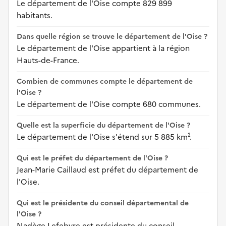
Le département de l'Oise compte 829 899
habitants.
Dans quelle région se trouve le département de l'Oise ?
Le département de l'Oise appartient à la région
Hauts-de-France.
Combien de communes compte le département de
l'Oise ?
Le département de l'Oise compte 680 communes.
Quelle est la superficie du département de l'Oise ?
Le département de l'Oise s'étend sur 5 885 km².
Qui est le préfet du département de l'Oise ?
Jean-Marie Caillaud est préfet du département de
l'Oise.
Qui est le présidente du conseil départemental de
l'Oise ?
Nadège Lefebvre est présidente du conseil