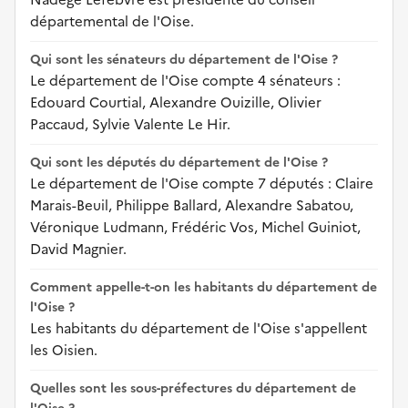
départemental de l'Oise.
Qui sont les sénateurs du département de l'Oise ?
Le département de l'Oise compte 4 sénateurs :
Edouard Courtial, Alexandre Ouizille, Olivier
Paccaud, Sylvie Valente Le Hir.
Qui sont les députés du département de l'Oise ?
Le département de l'Oise compte 7 députés : Claire
Marais-Beuil, Philippe Ballard, Alexandre Sabatou,
Véronique Ludmann, Frédéric Vos, Michel Guiniot,
David Magnier.
Comment appelle-t-on les habitants du département de
l'Oise ?
Les habitants du département de l'Oise s'appellent
les Oisien.
Quelles sont les sous-préfectures du département de