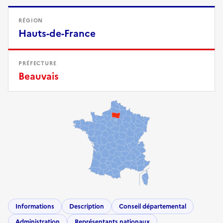
RÉGION
Hauts-de-France
PRÉFECTURE
Beauvais
Informations
Description
Conseil départemental
Administration
Représentants nationaux