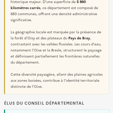
historique majeur. D'une superficie de
5 860
kilomètres carrés
, ce département est composé de
683 communes, offrant une densité administrative
significative.
La géographie locale est marquée par la présence de
la forêt d'Oisy et des plateaux du
Pays de Bray
,
contrastant avec les vallées fluviales. Les cours d'eau,
notamment l'Oise et la Bresle, structurent le paysage
et définissent partiellement les frontières naturelles
du département.
Cette diversité paysagère, allant des plaines agricoles
aux zones boisées, contribue à l'identité territoriale
distincte de l'Oise.
ÉLUS DU CONSEIL DÉPARTEMENTAL