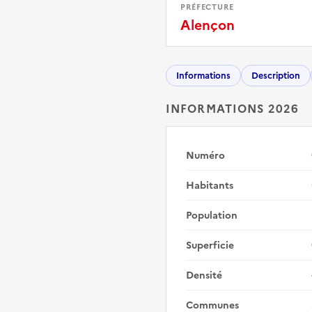
PRÉFECTURE
Alençon
Informations
Description
INFORMATIONS 2026
Numéro
Habitants
Population
Superficie
Densité
Communes