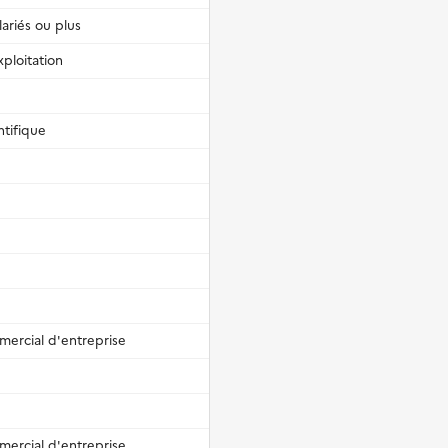
ariés ou plus
ploitation
ntifique
mercial d'entreprise
mercial d'entreprise