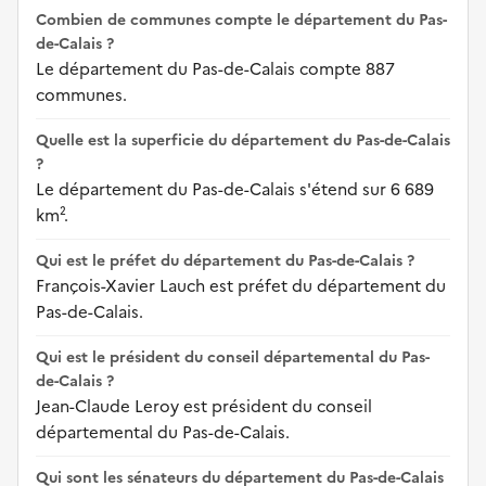
Combien de communes compte le département du Pas-
de-Calais ?
Le département du Pas-de-Calais compte 887
communes.
Quelle est la superficie du département du Pas-de-Calais
?
Le département du Pas-de-Calais s'étend sur 6 689
km².
Qui est le préfet du département du Pas-de-Calais ?
François-Xavier Lauch est préfet du département du
Pas-de-Calais.
Qui est le président du conseil départemental du Pas-
de-Calais ?
Jean-Claude Leroy est président du conseil
départemental du Pas-de-Calais.
Qui sont les sénateurs du département du Pas-de-Calais