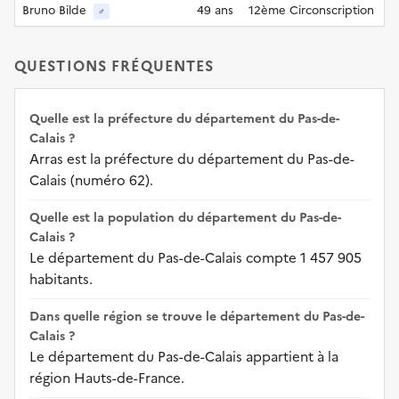
Bruno Bilde
49 ans
12ème Circonscription
♂
QUESTIONS FRÉQUENTES
Quelle est la préfecture du département du Pas-de-
Calais ?
Arras est la préfecture du département du Pas-de-
Calais (numéro 62).
Quelle est la population du département du Pas-de-
Calais ?
Le département du Pas-de-Calais compte 1 457 905
habitants.
Dans quelle région se trouve le département du Pas-de-
Calais ?
Le département du Pas-de-Calais appartient à la
région Hauts-de-France.