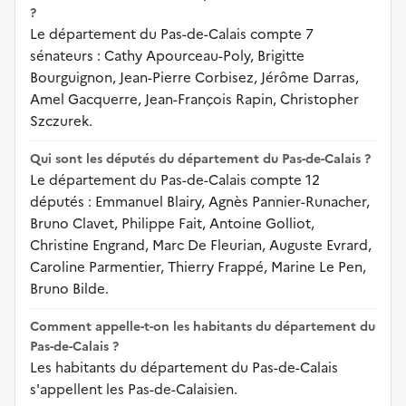
?
Le département du Pas-de-Calais compte 7
sénateurs : Cathy Apourceau-Poly, Brigitte
Bourguignon, Jean-Pierre Corbisez, Jérôme Darras,
Amel Gacquerre, Jean-François Rapin, Christopher
Szczurek.
Qui sont les députés du département du Pas-de-Calais ?
Le département du Pas-de-Calais compte 12
députés : Emmanuel Blairy, Agnès Pannier-Runacher,
Bruno Clavet, Philippe Fait, Antoine Golliot,
Christine Engrand, Marc De Fleurian, Auguste Evrard,
Caroline Parmentier, Thierry Frappé, Marine Le Pen,
Bruno Bilde.
Comment appelle-t-on les habitants du département du
Pas-de-Calais ?
Les habitants du département du Pas-de-Calais
s'appellent les Pas-de-Calaisien.