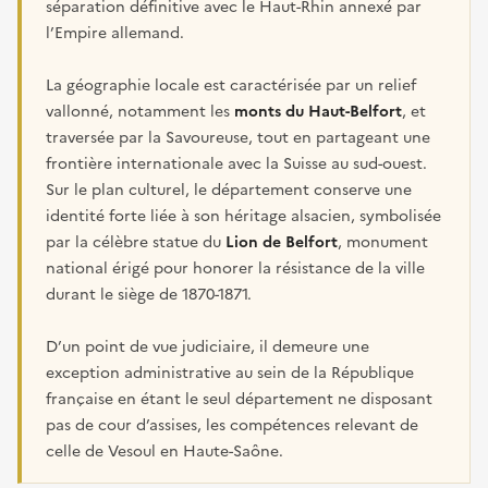
séparation définitive avec le Haut-Rhin annexé par
l’Empire allemand.
La géographie locale est caractérisée par un relief
vallonné, notamment les
monts du Haut-Belfort
, et
traversée par la Savoureuse, tout en partageant une
frontière internationale avec la Suisse au sud-ouest.
Sur le plan culturel, le département conserve une
identité forte liée à son héritage alsacien, symbolisée
par la célèbre statue du
Lion de Belfort
, monument
national érigé pour honorer la résistance de la ville
durant le siège de 1870-1871.
D’un point de vue judiciaire, il demeure une
exception administrative au sein de la République
française en étant le seul département ne disposant
pas de cour d’assises, les compétences relevant de
celle de Vesoul en Haute-Saône.