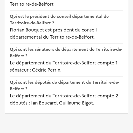
Territoire-de-Belfort.
Qui est le président du conseil départemental du
Territoire-de-Belfort ?
Florian Bouquet est président du conseil
départemental du Territoire-de-Belfort.
Qui sont les sénateurs du département du Territoire-de-
Belfort ?
Le département du Territoire-de-Belfort compte 1
sénateur : Cédric Perrin.
Qui sont les députés du département du Territoire-de-
Belfort ?
Le département du Territoire-de-Belfort compte 2
députés : Ian Boucard, Guillaume Bigot.