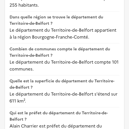
255 habitants.
Dans quelle région se trouve le département du
Territoire-de-Belfort ?
Le département du Territoire-de-Belfort appartient
à la région Bourgogne-Franche-Comté.
Combien de communes compte le département du
Territoire-de-Belfort ?
Le département du Territoire-de-Belfort compte 101
communes.
Quelle est la superficie du département du Territoire-
de-Belfort ?
Le département du Territoire-de-Belfort s'étend sur
611 km².
Qui est le préfet du département du Territoire-de-
Belfort ?
Alain Charrier est préfet du département du