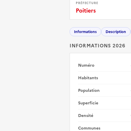
PRÉFECTURE
Poitiers
Informations
Description
INFORMATIONS 2026
Numéro
Habitants
Population
Superficie
Densité
Communes