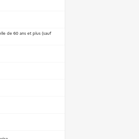
lle de 60 ans et plus (sauf
prise