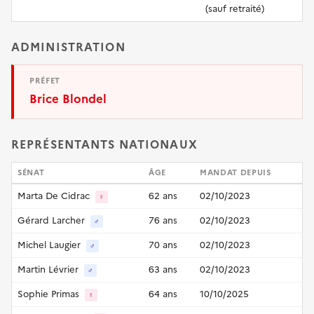
(sauf retraité)
ADMINISTRATION
PRÉFET
Brice Blondel
REPRÉSENTANTS NATIONAUX
SÉNAT
ÂGE
MANDAT DEPUIS
Marta De Cidrac
62 ans
02/10/2023
♀
Gérard Larcher
76 ans
02/10/2023
♂
Michel Laugier
70 ans
02/10/2023
♂
Martin Lévrier
63 ans
02/10/2023
♂
Sophie Primas
64 ans
10/10/2025
♀