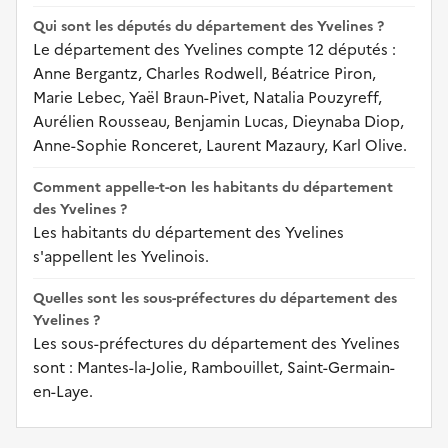
Qui sont les députés du département des Yvelines ?
Le département des Yvelines compte 12 députés :
Anne Bergantz, Charles Rodwell, Béatrice Piron,
Marie Lebec, Yaël Braun-Pivet, Natalia Pouzyreff,
Aurélien Rousseau, Benjamin Lucas, Dieynaba Diop,
Anne-Sophie Ronceret, Laurent Mazaury, Karl Olive.
Comment appelle-t-on les habitants du département
des Yvelines ?
Les habitants du département des Yvelines
s'appellent les Yvelinois.
Quelles sont les sous-préfectures du département des
Yvelines ?
Les sous-préfectures du département des Yvelines
sont : Mantes-la-Jolie, Rambouillet, Saint-Germain-
en-Laye.