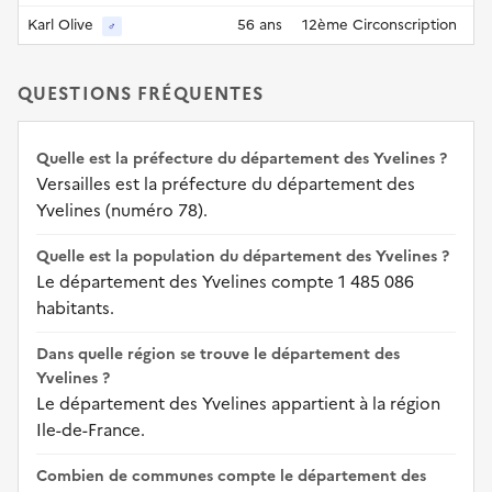
Karl Olive
56 ans
12ème Circonscription
♂
QUESTIONS FRÉQUENTES
Quelle est la préfecture du département des Yvelines ?
Versailles est la préfecture du département des
Yvelines (numéro 78).
Quelle est la population du département des Yvelines ?
Le département des Yvelines compte 1 485 086
habitants.
Dans quelle région se trouve le département des
Yvelines ?
Le département des Yvelines appartient à la région
Ile-de-France.
Combien de communes compte le département des