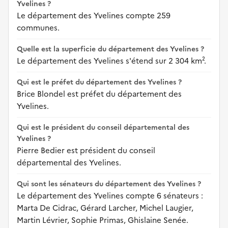
Yvelines ?
Le département des Yvelines compte 259
communes.
Quelle est la superficie du département des Yvelines ?
Le département des Yvelines s'étend sur 2 304 km².
Qui est le préfet du département des Yvelines ?
Brice Blondel est préfet du département des
Yvelines.
Qui est le président du conseil départemental des
Yvelines ?
Pierre Bedier est président du conseil
départemental des Yvelines.
Qui sont les sénateurs du département des Yvelines ?
Le département des Yvelines compte 6 sénateurs :
Marta De Cidrac, Gérard Larcher, Michel Laugier,
Martin Lévrier, Sophie Primas, Ghislaine Senée.